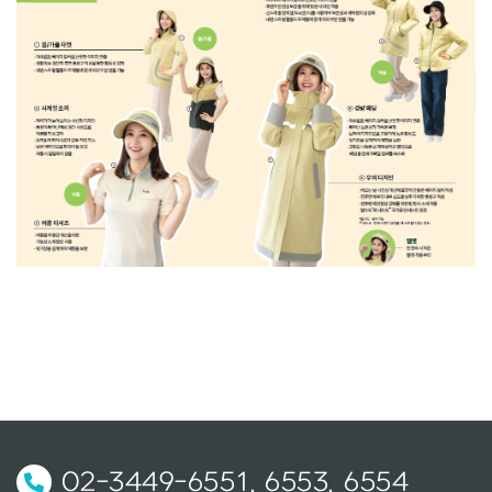
02-3449-6551, 6553, 6554